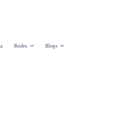
a
Redes
Blogs