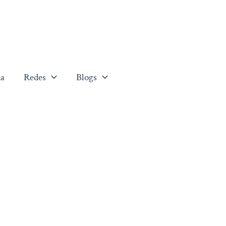
a
Redes
Blogs