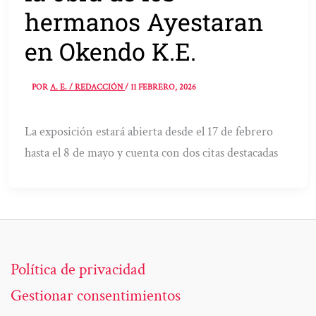
hermanos Ayestaran
en Okendo K.E.
POR
A. E. / REDACCIÓN
/
11 FEBRERO, 2026
La exposición estará abierta desde el 17 de febrero
hasta el 8 de mayo y cuenta con dos citas destacadas
Política de privacidad
Gestionar consentimientos