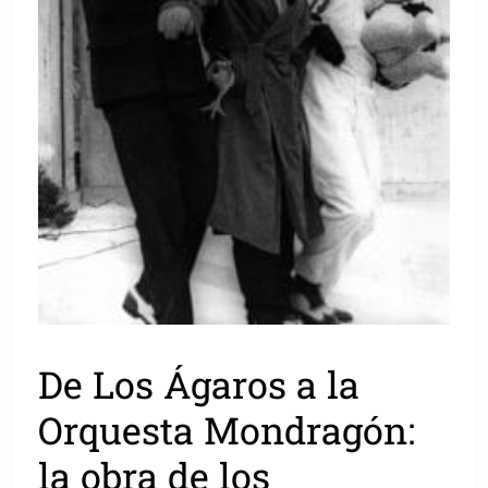
De Los Ágaros a la
Orquesta Mondragón:
la obra de los