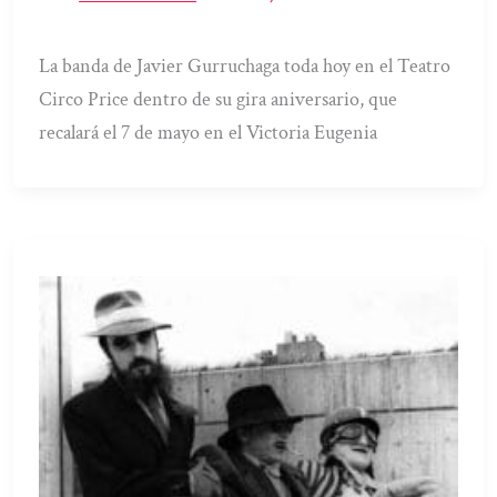
La banda de Javier Gurruchaga toda hoy en el Teatro
Circo Price dentro de su gira aniversario, que
recalará el 7 de mayo en el Victoria Eugenia