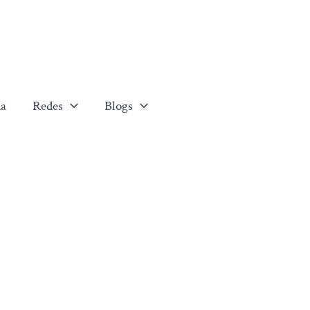
a
Redes
Blogs