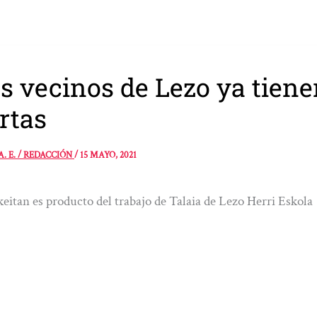
s vecinos de Lezo ya tiene
rtas
A. E. / REDACCIÓN
/
15 MAYO, 2021
eitan es producto del trabajo de Talaia de Lezo Herri Eskola