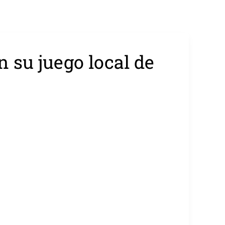
n su juego local de