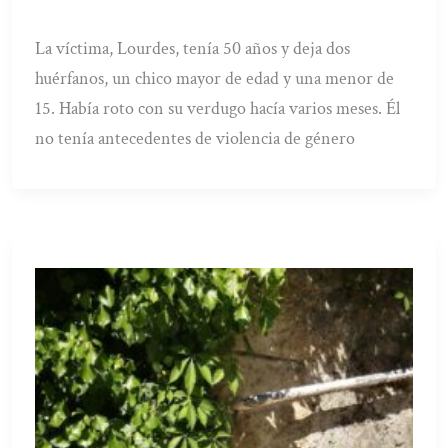
La víctima, Lourdes, tenía 50 años y deja dos
huérfanos, un chico mayor de edad y una menor de
15. Había roto con su verdugo hacía varios meses. Él
no tenía antecedentes de violencia de género