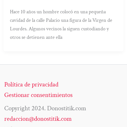
Hace 10 años un hombre colocó en una pequeña
cavidad de la calle Palacio una figura de la Virgen de
Lourdes. Algunos vecinos la siguen custodiando y
otros se detienen ante ella
Política de privacidad
Gestionar consentimientos
Copyright 2024. Donostitik.com
redaccion@donostitik.com