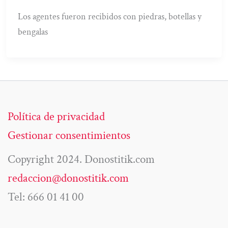
Los agentes fueron recibidos con piedras, botellas y
bengalas
Política de privacidad
Gestionar consentimientos
Copyright 2024. Donostitik.com
redaccion@donostitik.com
Tel: 666 01 41 00