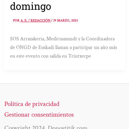
domingo
POR
A. E. / REDACCIÓN
/
19 MARZO, 2025
SOS Arrazakeria, Medicusmundi y la Coordinadora
de ONGD de Euskadi llaman a participar un año más
en este evento con salida en Trintxerpe
Política de privacidad
Gestionar consentimientos
Copyright 2024. Donostitik.com