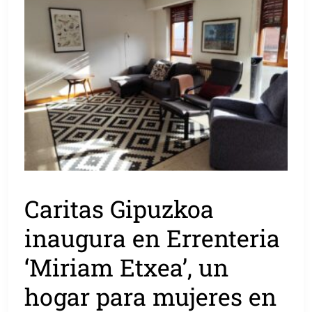
Caritas Gipuzkoa
inaugura en Errenteria
‘Miriam Etxea’, un
hogar para mujeres en