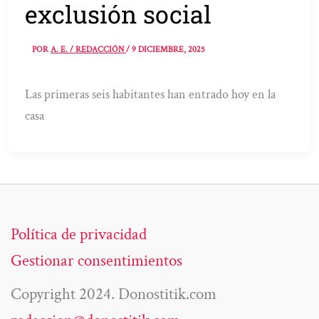
exclusión social
POR
A. E. / REDACCIÓN
/
9 DICIEMBRE, 2025
Las primeras seis habitantes han entrado hoy en la
casa
Política de privacidad
Gestionar consentimientos
Copyright 2024. Donostitik.com