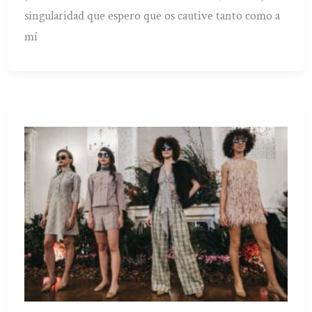
singularidad que espero que os cautive tanto como a
mí