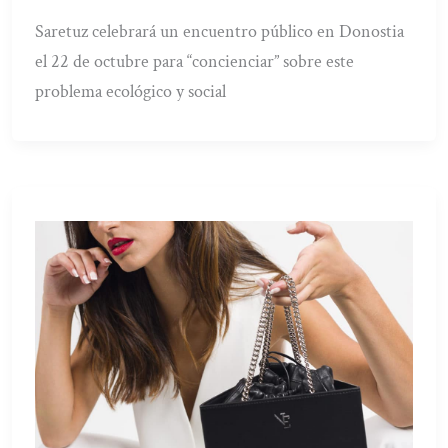
Saretuz celebrará un encuentro público en Donostia
el 22 de octubre para “concienciar” sobre este
problema ecológico y social