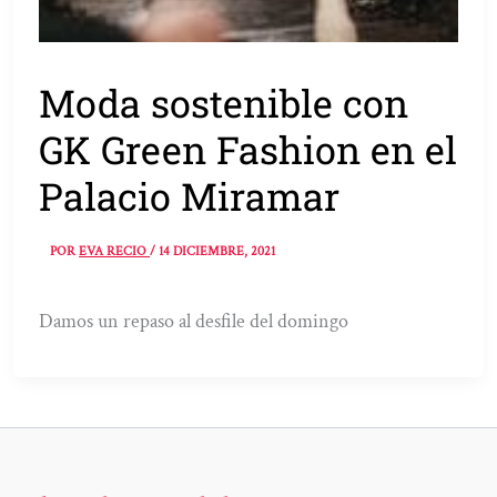
Moda sostenible con
GK Green Fashion en el
Palacio Miramar
POR
EVA RECIO
/
14 DICIEMBRE, 2021
Damos un repaso al desfile del domingo