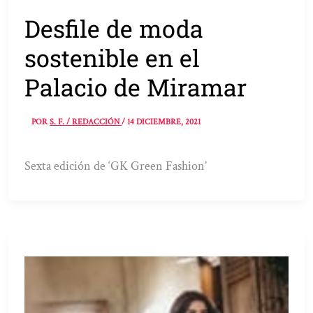
Desfile de moda
sostenible en el
Palacio de Miramar
POR
S. F. / REDACCIÓN
/
14 DICIEMBRE, 2021
Sexta edición de ‘GK Green Fashion’