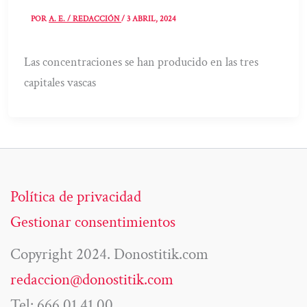
POR
A. E. / REDACCIÓN
/
3 ABRIL, 2024
Las concentraciones se han producido en las tres
capitales vascas
Política de privacidad
Gestionar consentimientos
Copyright 2024. Donostitik.com
redaccion@donostitik.com
Tel: 666 01 41 00