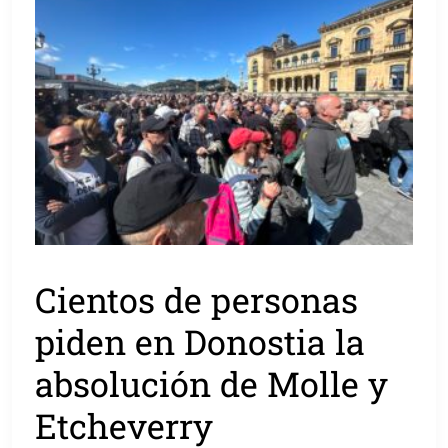
Cientos de personas
piden en Donostia la
absolución de Molle y
Etcheverry