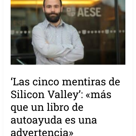
‘Las cinco mentiras de
Silicon Valley’: «más
que un libro de
autoayuda es una
advertencia»