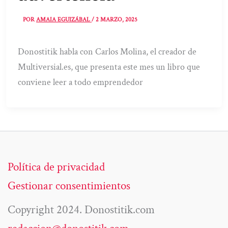
POR
AMAIA EGUIZÁBAL
/
2 MARZO, 2025
Donostitik habla con Carlos Molina, el creador de
Multiversial.es, que presenta este mes un libro que
conviene leer a todo emprendedor
Política de privacidad
Gestionar consentimientos
Copyright 2024. Donostitik.com