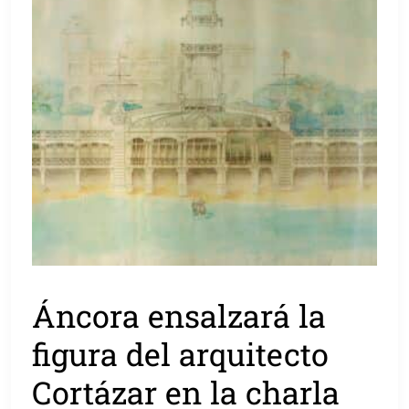
Áncora ensalzará la
figura del arquitecto
Cortázar en la charla