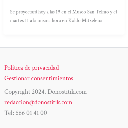
Se proyectará hoy a las 19 en el Museo San Telmo y el
martes 11 a la misma hora en Koldo Mitxelena
Política de privacidad
Gestionar consentimientos
Copyright 2024. Donostitik.com
redaccion@donostitik.com
Tel: 666 01 41 00