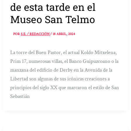
de esta tarde en el
Museo San Telmo
POR
S.E. / REDACCIÓN
/
18 ABRIL, 2024
La torre del Buen Pastor, el actual Koldo Mitxelena,
Prim 17, numerosas villas, el Banco Guipuzcoano o la
manzana del edificio de Derby en la Avenida de la
Libertad son algunas de sus icónicas creaciones a
principios del siglo XX que marcaron el estilo de San
Sebastián