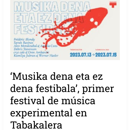
‘Musika dena eta ez
dena festibala’, primer
festival de música
experimental en
Tabakalera