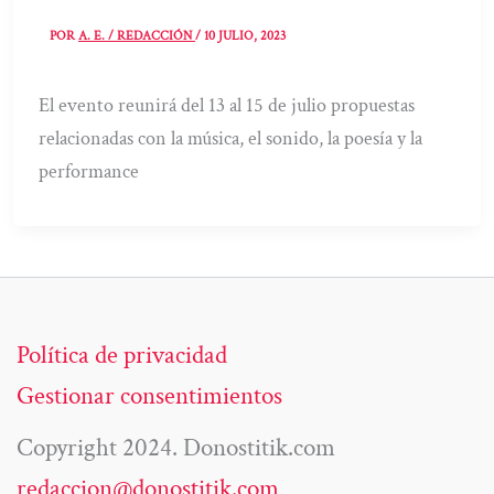
POR
A. E. / REDACCIÓN
/
10 JULIO, 2023
El evento reunirá del 13 al 15 de julio propuestas
relacionadas con la música, el sonido, la poesía y la
performance
Política de privacidad
Gestionar consentimientos
Copyright 2024. Donostitik.com
redaccion@donostitik.com