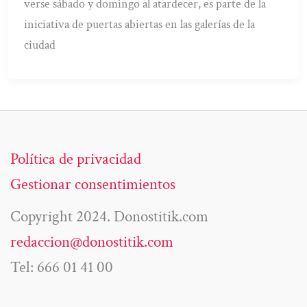
verse sábado y domingo al atardecer, es parte de la
iniciativa de puertas abiertas en las galerías de la
ciudad
Política de privacidad
Gestionar consentimientos
Copyright 2024. Donostitik.com
redaccion@donostitik.com
Tel: 666 01 41 00