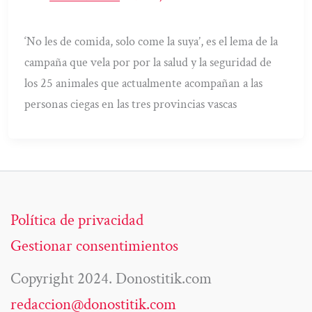
‘No les de comida, solo come la suya’, es el lema de la
campaña que vela por por la salud y la seguridad de
los 25 animales que actualmente acompañan a las
personas ciegas en las tres provincias vascas
Política de privacidad
Gestionar consentimientos
Copyright 2024. Donostitik.com
redaccion@donostitik.com