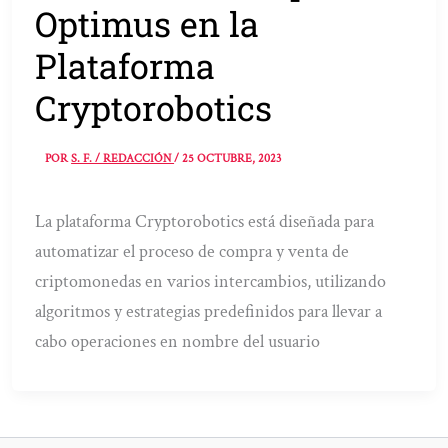
Optimus en la
Plataforma
Cryptorobotics
POR
S. F. / REDACCIÓN
/
25 OCTUBRE, 2023
La plataforma Cryptorobotics está diseñada para
automatizar el proceso de compra y venta de
criptomonedas en varios intercambios, utilizando
algoritmos y estrategias predefinidos para llevar a
cabo operaciones en nombre del usuario