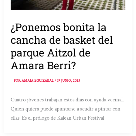
¿Ponemos bonita la
cancha de basket del
parque Aitzol de
Amara Berri?
POR
AMAIA EGUIZÁBAL
/
19 JUNIO, 2023
Cuatro jóvenes trabajan estos días con ayuda vecinal.
Quien quiera puede apuntarse a acudir a pintar con
ellas. Es el prólogo de Kalean Urban Festival