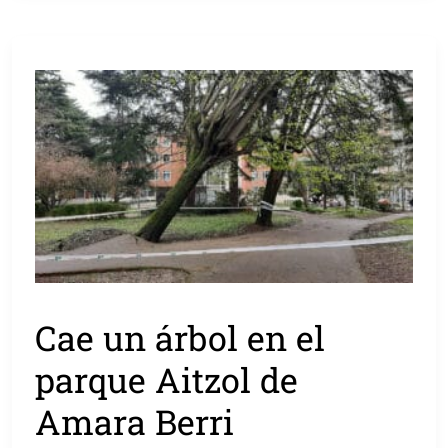
Cae un árbol en el
parque Aitzol de
Amara Berri