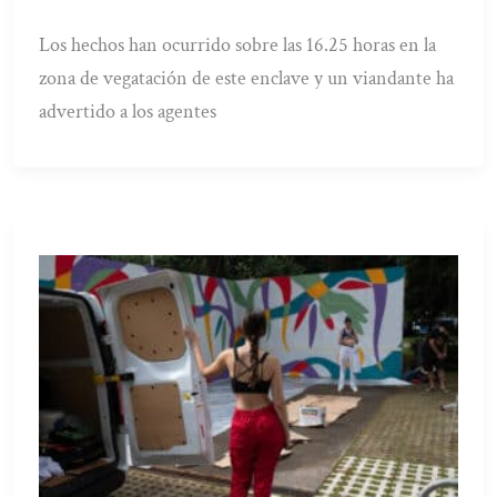
Los hechos han ocurrido sobre las 16.25 horas en la
zona de vegatación de este enclave y un viandante ha
advertido a los agentes