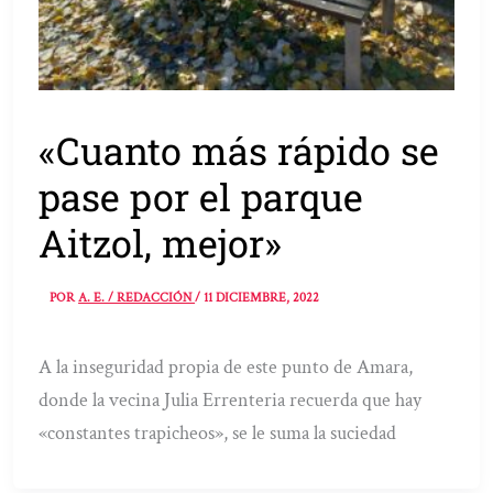
«Cuanto más rápido se
pase por el parque
Aitzol, mejor»
POR
A. E. / REDACCIÓN
/
11 DICIEMBRE, 2022
A la inseguridad propia de este punto de Amara,
donde la vecina Julia Errenteria recuerda que hay
«constantes trapicheos», se le suma la suciedad