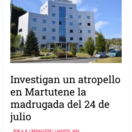
Investigan un atropello
en Martutene la
madrugada del 24 de
julio
POR
A. E. / REDACCIÓN
/
1 AGOSTO, 2024