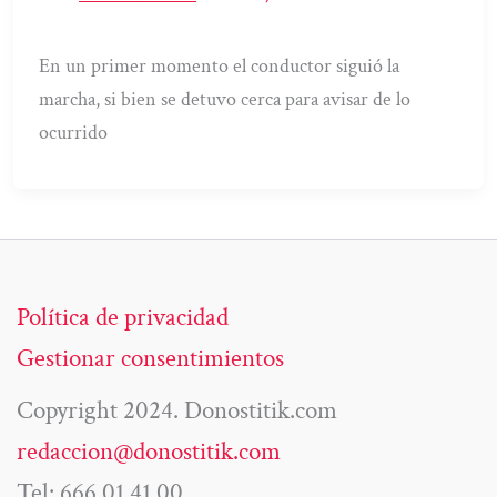
En un primer momento el conductor siguió la
marcha, si bien se detuvo cerca para avisar de lo
ocurrido
Política de privacidad
Gestionar consentimientos
Copyright 2024. Donostitik.com
redaccion@donostitik.com
Tel: 666 01 41 00