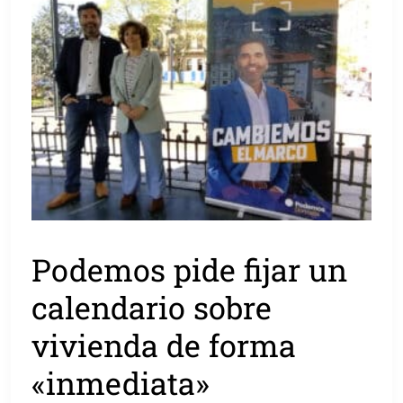
Podemos pide fijar un
calendario sobre
vivienda de forma
«inmediata»