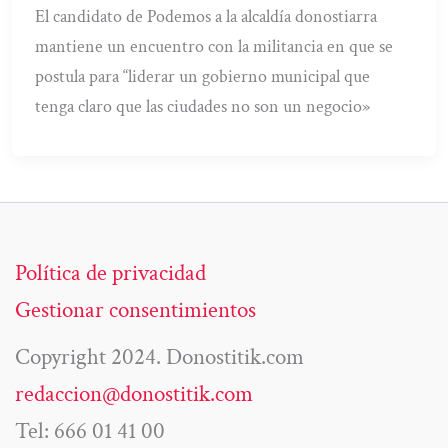
El candidato de Podemos a la alcaldía donostiarra
mantiene un encuentro con la militancia en que se
postula para “liderar un gobierno municipal que
tenga claro que las ciudades no son un negocio»
Política de privacidad
Gestionar consentimientos
Copyright 2024. Donostitik.com
redaccion@donostitik.com
Tel: 666 01 41 00