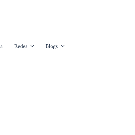
a
Redes
Blogs