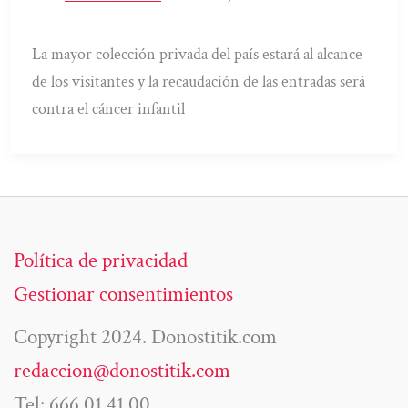
La mayor colección privada del país estará al alcance
de los visitantes y la recaudación de las entradas será
contra el cáncer infantil
Política de privacidad
Gestionar consentimientos
Copyright 2024. Donostitik.com
redaccion@donostitik.com
Tel: 666 01 41 00