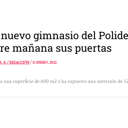
 nuevo gimnasio del Polide
re mañana sus puertas
A. E. / REDACCIÓN
/
31 ENERO, 2022
 una superficie de 600 m2 y ha supuesto una inversión de 3