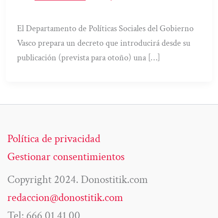
El Departamento de Políticas Sociales del Gobierno
Vasco prepara un decreto que introducirá desde su
publicación (prevista para otoño) una […]
Política de privacidad
Gestionar consentimientos
Copyright 2024. Donostitik.com
redaccion@donostitik.com
Tel: 666 01 41 00