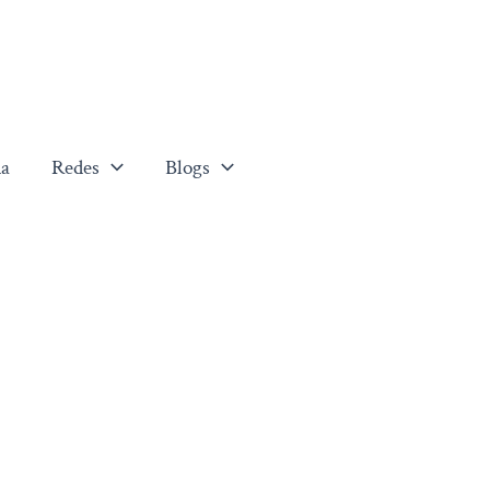
a
Redes
Blogs