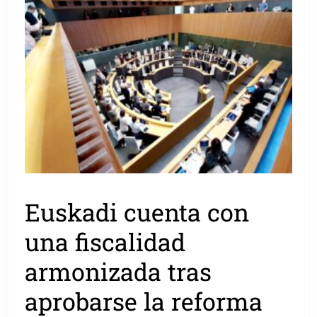
Euskadi cuenta con
una fiscalidad
armonizada tras
aprobarse la reforma