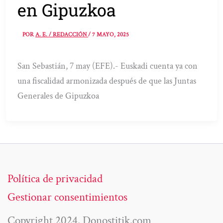
en Gipuzkoa
POR
A. E. / REDACCIÓN
/
7 MAYO, 2025
San Sebastián, 7 may (EFE).- Euskadi cuenta ya con
una fiscalidad armonizada después de que las Juntas
Generales de Gipuzkoa
Política de privacidad
Gestionar consentimientos
Copyright 2024. Donostitik.com