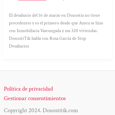
El desahucio del 16 de marzo en Donostia no tiene
precedentes y es el primero desde que Azora se hizo
con Inmobiliaria Vascongada y sus 320 viviendas.
DonostiTik habla con Rosa García de Stop
Desahucios
Política de privacidad
Gestionar consentimientos
Copyright 2024. Donostitik.com