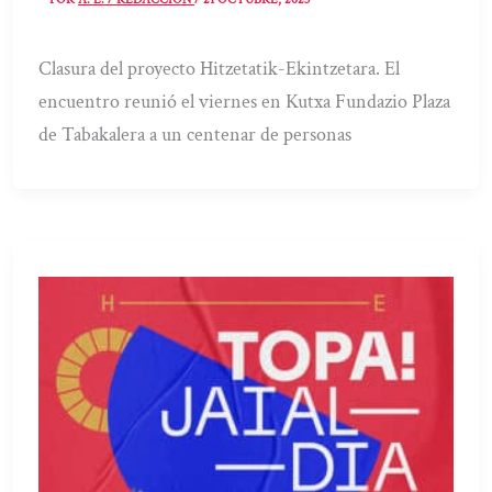
Clasura del proyecto Hitzetatik-Ekintzetara. El
encuentro reunió el viernes en Kutxa Fundazio Plaza
de Tabakalera a un centenar de personas