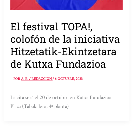
El festival TOPA!,
colofón de la iniciativa
Hitzetatik-Ekintzetara
de Kutxa Fundazioa
POR
A. E. / REDACCIÓN
/
5 OCTUBRE, 2023
La cita será el 20 de octubre en Kutxa Fundazioa
Plaza (Tabakalera, 4ª planta)