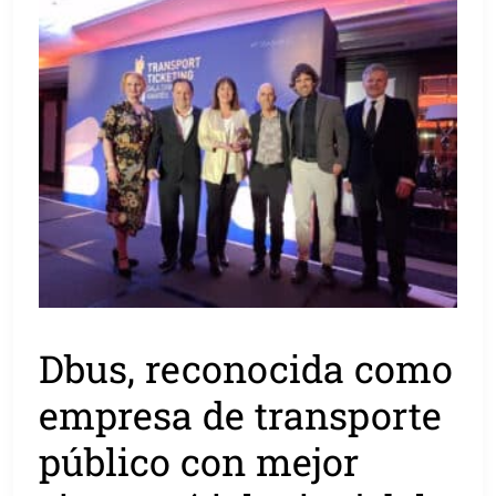
Dbus, reconocida como
empresa de transporte
público con mejor