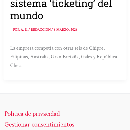
sistema ‘ticketing’ del
mundo
POR
A. E. / REDACCIÓN
/
5 MARZO, 2025
La empresa competía con otras seis de Chipre,
Filipinas, Australia, Gran Bretaña, Gales y República
Checa
Política de privacidad
Gestionar consentimientos