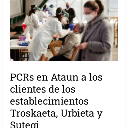
PCRs en Ataun a los
clientes de los
establecimientos
Troskaeta, Urbieta y
Sutegi