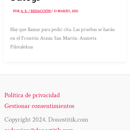
POR
A. E. / REDACCIÓN
/
21 MARZO, 2021
Hay que llamar para pedir cita. Las pruebas se harán
en el Frontón Ataun San Martín-Auzoeta
Pilotalekua
Política de privacidad
Gestionar consentimientos
Copyright 2024. Donostitik.com