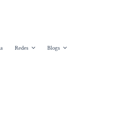
a
Redes
Blogs