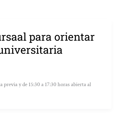
rsaal para orientar
universitaria
a previa y de 15:30 a 17:30 horas abierta al