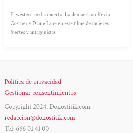
El western no ha muerto. Lo demuestran Kevin
Costner y Diane Lane en este filme de mujeres
fuertes y antagonistas
Política de privacidad
Gestionar consentimientos
Copyright 2024. Donostitik.com
redaccion@donostitik.com
Tel: 666 01 41 00