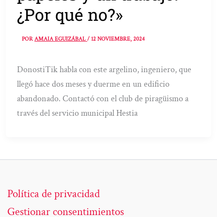
¿Por qué no?»
POR
AMAIA EGUIZÁBAL
/
12 NOVIEMBRE, 2024
DonostiTik habla con este argelino, ingeniero, que
llegó hace dos meses y duerme en un edificio
abandonado. Contactó con el club de piragüismo a
través del servicio municipal Hestia
Política de privacidad
Gestionar consentimientos