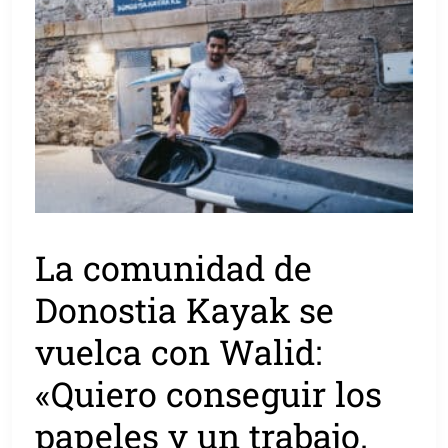
La comunidad de
Donostia Kayak se
vuelca con Walid:
«Quiero conseguir los
papeles y un trabajo.