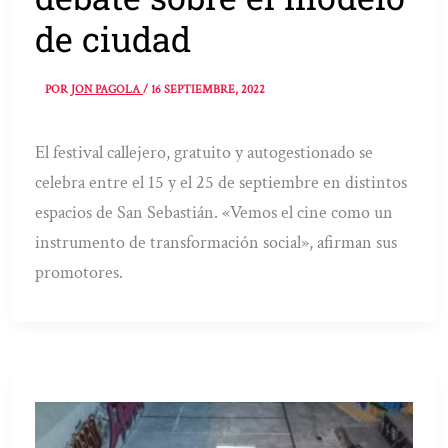
de ciudad
POR
JON PAGOLA
/
16 SEPTIEMBRE, 2022
El festival callejero, gratuito y autogestionado se
celebra entre el 15 y el 25 de septiembre en distintos
espacios de San Sebastián. «Vemos el cine como un
instrumento de transformación social», afirman sus
promotores.