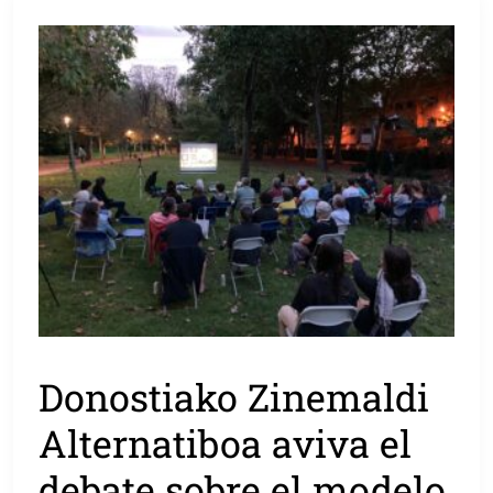
Donostiako Zinemaldi
Alternatiboa aviva el
debate sobre el modelo