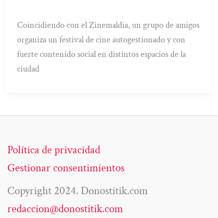
Coincidiendo con el Zinemaldia, un grupo de amigos
organiza un festival de cine autogestionado y con
fuerte contenido social en distintos espacios de la
ciudad
Política de privacidad
Gestionar consentimientos
Copyright 2024. Donostitik.com
redaccion@donostitik.com