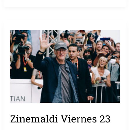
Zinemaldi Viernes 23