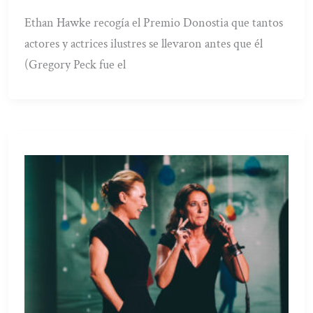
Ethan Hawke recogía el Premio Donostia que tantos
actores y actrices ilustres se llevaron antes que él
(Gregory Peck fue el