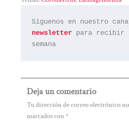
Síguenos en nuestro cana
newsletter
 para recibir 
semana
Deja un comentario
Tu dirección de correo electrónico no
marcados con
*