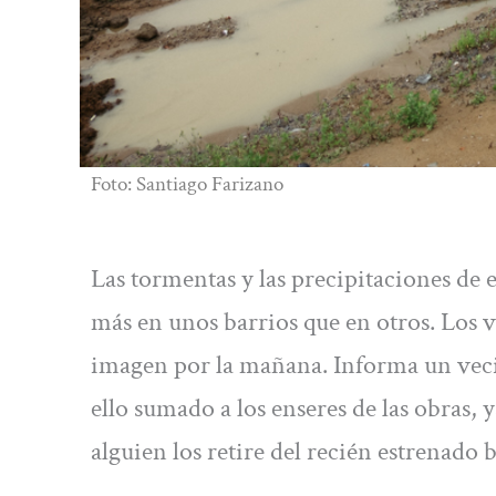
Foto: Santiago Farizano
Las tormentas y las precipitaciones de
más en unos barrios que en otros. Los
imagen por la mañana. Informa un vecin
ello sumado a los enseres de las obras, 
alguien los retire del recién estrenado 