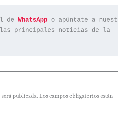
l de 
WhatsApp
las principales noticias de la 
 será publicada.
Los campos obligatorios están