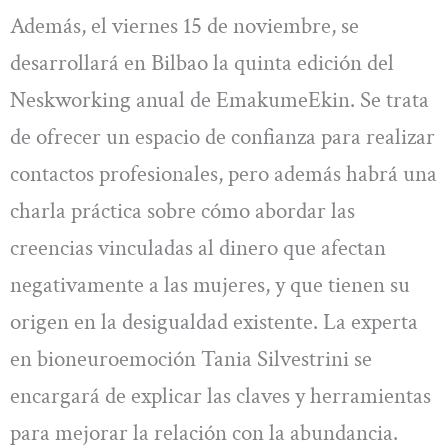
Además, el viernes 15 de noviembre, se
desarrollará en Bilbao la quinta edición del
Neskworking anual de EmakumeEkin. Se trata
de ofrecer un espacio de confianza para realizar
contactos profesionales, pero además habrá una
charla práctica sobre cómo abordar las
creencias vinculadas al dinero que afectan
negativamente a las mujeres, y que tienen su
origen en la desigualdad existente. La experta
en bioneuroemoción Tania Silvestrini se
encargará de explicar las claves y herramientas
para mejorar la relación con la abundancia.