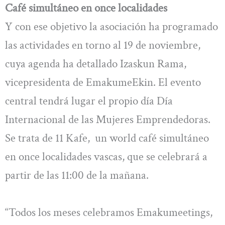
Café simultáneo en once localidades
Y con ese objetivo la asociación ha programado
las actividades en torno al 19 de noviembre,
cuya agenda ha detallado Izaskun Rama,
vicepresidenta de EmakumeEkin. El evento
central tendrá lugar el propio día Día
Internacional de las Mujeres Emprendedoras.
Se trata de 11 Kafe, un world café simultáneo
en once localidades vascas, que se celebrará a
partir de las 11:00 de la mañana.
“Todos los meses celebramos Emakumeetings,