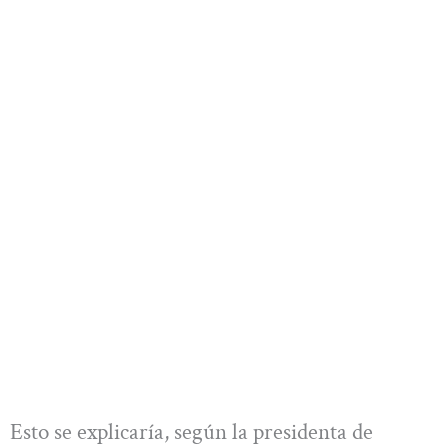
Esto se explicaría, según la presidenta de