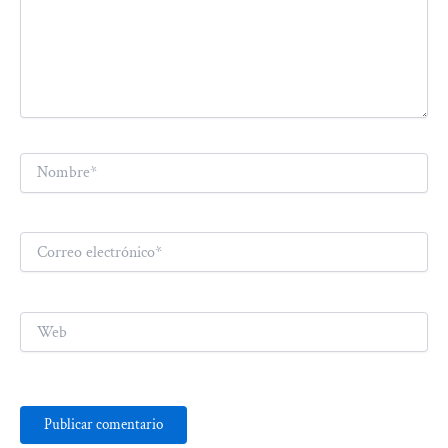
Nombre*
Correo
electrónico*
Web