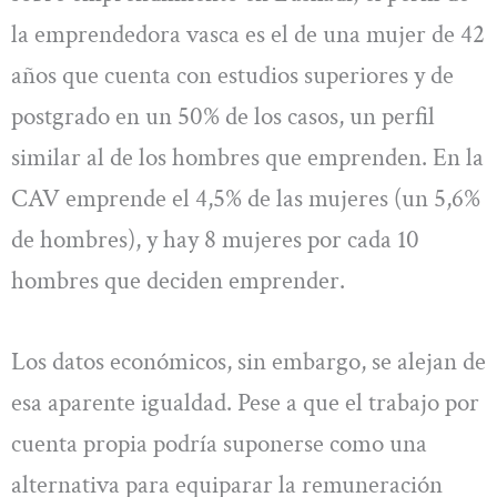
la emprendedora vasca es el de una mujer de 42
años que cuenta con estudios superiores y de
postgrado en un 50% de los casos, un perfil
similar al de los hombres que emprenden. En la
CAV emprende el 4,5% de las mujeres (un 5,6%
de hombres), y hay 8 mujeres por cada 10
hombres que deciden emprender.
Los datos económicos, sin embargo, se alejan de
esa aparente igualdad. Pese a que el trabajo por
cuenta propia podría suponerse como una
alternativa para equiparar la remuneración