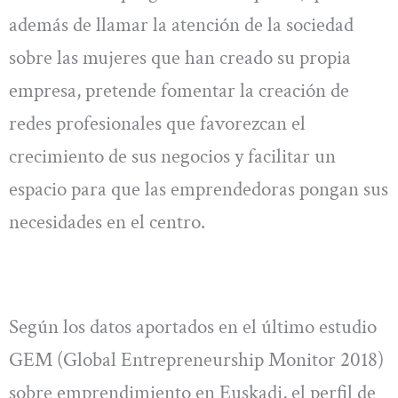
además de llamar la atención de la sociedad
sobre las mujeres que han creado su propia
empresa, pretende fomentar la creación de
redes profesionales que favorezcan el
crecimiento de sus negocios y facilitar un
espacio para que las emprendedoras pongan sus
necesidades en el centro.
Según los datos aportados en el último estudio
GEM (Global Entrepreneurship Monitor 2018)
sobre emprendimiento en Euskadi, el perfil de