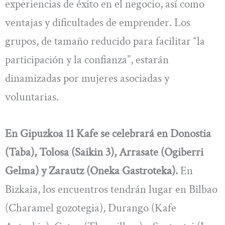
experiencias de éxito en el negocio, así como
ventajas y dificultades de emprender. Los
grupos, de tamaño reducido para facilitar “la
participación y la confianza”, estarán
dinamizadas por mujeres asociadas y
voluntarias.
En Gipuzkoa 11 Kafe se celebrará en Donostia
(Taba), Tolosa (Saikin 3), Arrasate (Ogiberri
Gelma) y Zarautz (Oneka Gastroteka).
En
Bizkaia, los encuentros tendrán lugar en Bilbao
(Charamel gozotegia), Durango (Kafe