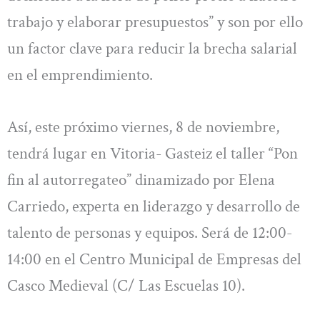
trabajo y elaborar presupuestos” y son por ello
un factor clave para reducir la brecha salarial
en el emprendimiento.
Así, este próximo viernes, 8 de noviembre,
tendrá lugar en Vitoria- Gasteiz el taller “Pon
fin al autorregateo” dinamizado por Elena
Carriedo, experta en liderazgo y desarrollo de
talento de personas y equipos. Será de 12:00-
14:00 en el Centro Municipal de Empresas del
Casco Medieval (C/ Las Escuelas 10).