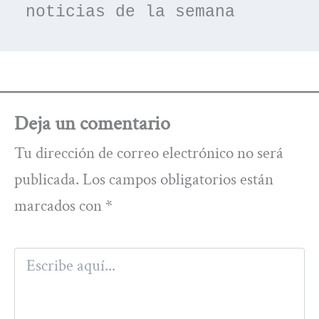
noticias de la semana
Deja un comentario
Tu dirección de correo electrónico no será
publicada.
Los campos obligatorios están
marcados con
*
Escribe
aquí...