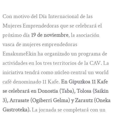
Con motivo del Día Internacional de las
Mujeres Emprendedoras que se celebrará el
próximo día
19 de noviembre
, la asociación
vasca de mujeres emprendedoras
EmakumeEkin ha organizado un programa de
actividades en los tres territorios de la CAV. La
iniciativa tendrá como núcleo central un world
café denominado 11 Kafe.
En Gipuzkoa 11 Kafe
se celebrará en Donostia (Taba), Tolosa (Saikin
3), Arrasate (Ogiberri Gelma) y Zarautz (Oneka
Gastroteka).
La jornada se completará con un