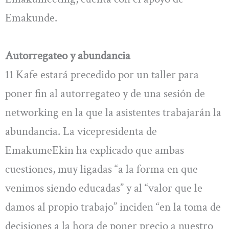
Emakunde.
Autorregateo y abundancia
11 Kafe estará precedido por un taller para
poner fin al autorregateo y de una sesión de
networking en la que la asistentes trabajarán la
abundancia. La vicepresidenta de
EmakumeEkin ha explicado que ambas
cuestiones, muy ligadas “a la forma en que
venimos siendo educadas” y al “valor que le
damos al propio trabajo” inciden “en la toma de
decisiones a la hora de poner precio a nuestro