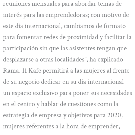
reuniones mensuales para abordar temas de
interés para las emprendedoras; con motivo de
este día internacional, cambiamos de formato
para fomentar redes de proximidad y facilitar la
participación sin que las asistentes tengan que
desplazarse a otras localidades”, ha explicado
Rama. 11 Kafe permitirá a las mujeres al frente
de su negocio dedicar en su día internacional
un espacio exclusivo para poner sus necesidades
en el centro y hablar de cuestiones como la
estrategia de empresa y objetivos para 2020,
mujeres referentes a la hora de emprender,