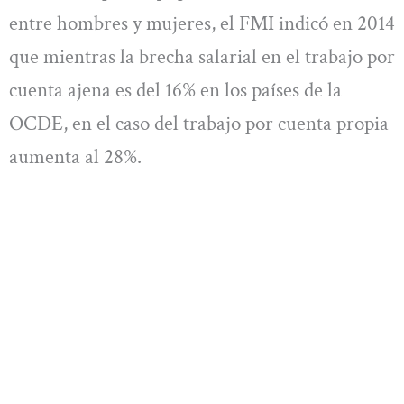
entre hombres y mujeres, el FMI indicó en 2014
que mientras la brecha salarial en el trabajo por
cuenta ajena es del 16% en los países de la
OCDE, en el caso del trabajo por cuenta propia
aumenta al 28%.