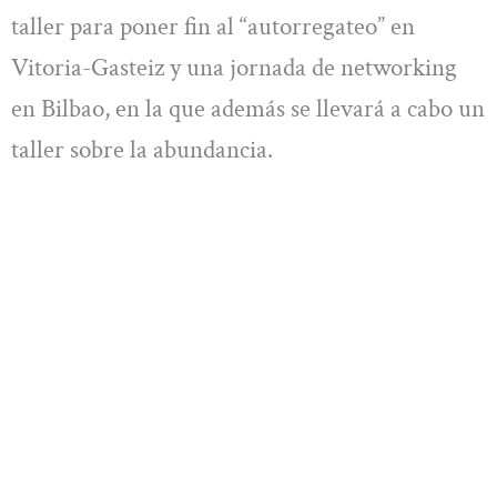
taller para poner fin al “autorregateo” en
Vitoria-Gasteiz y una jornada de networking
en Bilbao, en la que además se llevará a cabo un
taller sobre la abundancia.