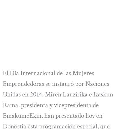
El Día Internacional de las Mujeres
Emprendedoras se instauró por Naciones
Unidas en 2014. Miren Lauzirika e Izaskun
Rama, presidenta y vicepresidenta de
EmakumeEkin, han presentado hoy en
Donostia esta programación especial, que