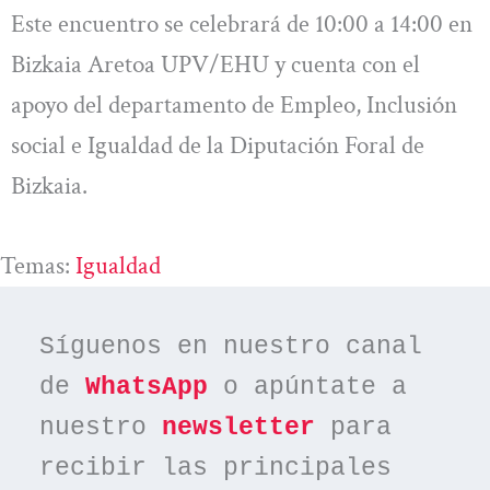
Este encuentro se celebrará de 10:00 a 14:00 en
Bizkaia Aretoa UPV/EHU y cuenta con el
apoyo del departamento de Empleo, Inclusión
social e Igualdad de la Diputación Foral de
Bizkaia.
Temas:
Igualdad
Síguenos en nuestro canal 
de 
WhatsApp
 o apúntate a 
nuestro 
newsletter
 para 
recibir las principales 