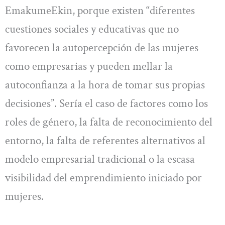
EmakumeEkin, porque existen “diferentes
cuestiones sociales y educativas que no
favorecen la autopercepción de las mujeres
como empresarias y pueden mellar la
autoconfianza a la hora de tomar sus propias
decisiones”. Sería el caso de factores como los
roles de género, la falta de reconocimiento del
entorno, la falta de referentes alternativos al
modelo empresarial tradicional o la escasa
visibilidad del emprendimiento iniciado por
mujeres.