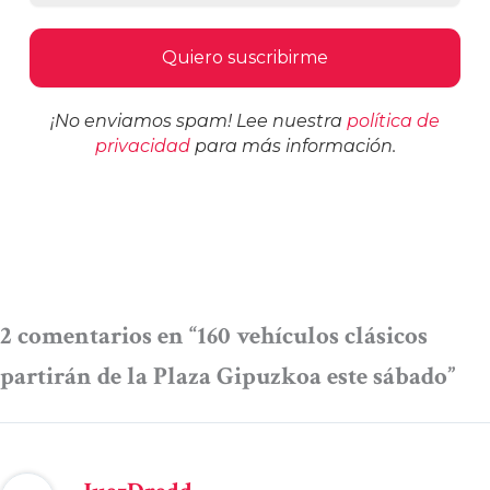
¡No enviamos spam! Lee nuestra
política de
privacidad
para más información.
2 comentarios en “160 vehículos clásicos
partirán de la Plaza Gipuzkoa este sábado”