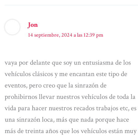
Jon
14 septiembre, 2024 a las 12:39 pm
vaya por delante que soy un entusiasma de los
vehículos clásicos y me encantan este tipo de
eventos, pero creo que la sinrazón de
prohibirnos llevar nuestros vehículos de toda la
vida para hacer nuestros recados trabajos etc, es
una sinrazón loca, más que nada porque hace
más de treinta años que los vehículos están muy