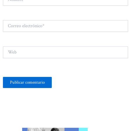
Correo
electrónico*
Web