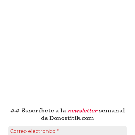
## Suscríbete a la
newsletter
semanal
de Donostitik.com