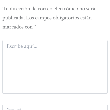
Tu dirección de correo electrónico no será
publicada.
Los campos obligatorios están
marcados con
*
Escribe
aquí...
Nombre*