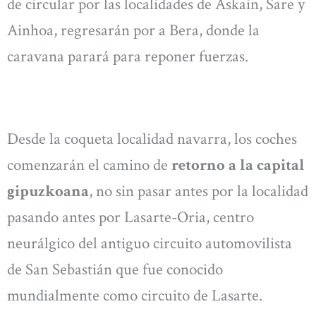
de circular por las localidades de Askain, Sare y
Ainhoa, regresarán por a Bera, donde la
caravana parará para reponer fuerzas.
Desde la coqueta localidad navarra, los coches
comenzarán el camino de
retorno a la capital
gipuzkoana
, no sin pasar antes por la localidad
pasando antes por Lasarte-Oria, centro
neurálgico del antiguo circuito automovilista
de San Sebastián que fue conocido
mundialmente como circuito de Lasarte.