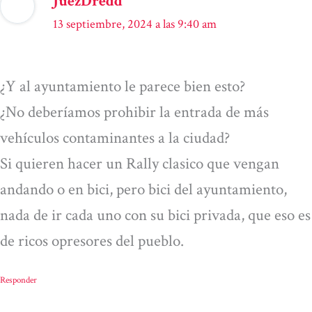
JuezDredd
13 septiembre, 2024 a las 9:40 am
¿Y al ayuntamiento le parece bien esto?
¿No deberíamos prohibir la entrada de más
vehículos contaminantes a la ciudad?
Si quieren hacer un Rally clasico que vengan
andando o en bici, pero bici del ayuntamiento,
nada de ir cada uno con su bici privada, que eso es
de ricos opresores del pueblo.
Responder