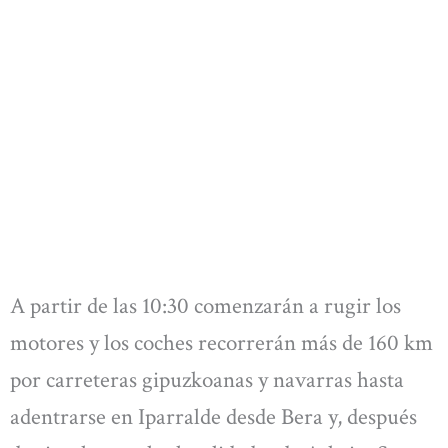
A partir de las 10:30 comenzarán a rugir los
motores y los coches recorrerán más de 160 km
por carreteras gipuzkoanas y navarras hasta
adentrarse en Iparralde desde Bera y, después