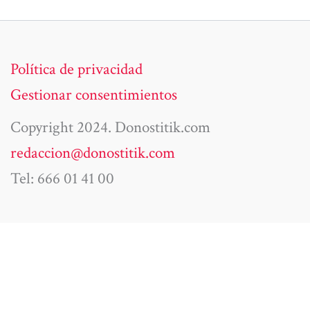
Política de privacidad
Gestionar consentimientos
Copyright 2024. Donostitik.com
redaccion@donostitik.com
Tel: 666 01 41 00