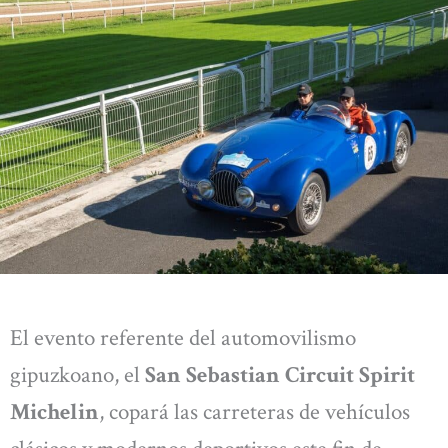
El evento referente del automovilismo
gipuzkoano, el
San Sebastian Circuit Spirit
Michelin
, copará las carreteras de vehículos