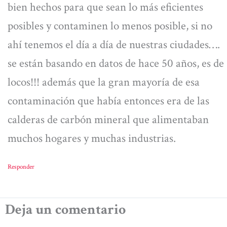
bien hechos para que sean lo más eficientes
posibles y contaminen lo menos posible, si no
ahí tenemos el día a día de nuestras ciudades….
se están basando en datos de hace 50 años, es de
locos!!! además que la gran mayoría de esa
contaminación que había entonces era de las
calderas de carbón mineral que alimentaban
muchos hogares y muchas industrias.
Responder
Deja un comentario