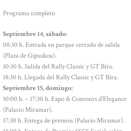
Programa completo
Septiembre 14, sábado:
08:30 h. Entrada en parque cerrado de salida
(Plaza de Gipuzkoa).
10:30 h. Salida del Rally Classic y GT Bira.
18:30 h. Llegada del Rally Classic y GT Bira.
Septiembre 15, domingo:
10:00 h. – 17:30 h. Expo & Concours d’Elegance
(Palacio Miramar).
17:30 h. Entega de premios (Palacio Miramar).