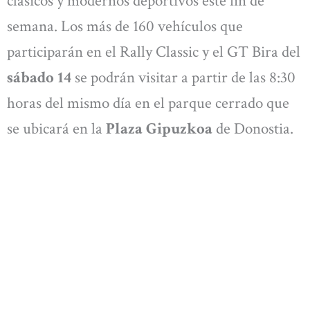
clásicos y modernos deportivos este fin de
semana. Los más de 160 vehículos que
participarán en el Rally Classic y el GT Bira del
sábado 14
se podrán visitar a partir de las 8:30
horas del mismo día en el parque cerrado que
se ubicará en la
Plaza Gipuzkoa
de Donostia.