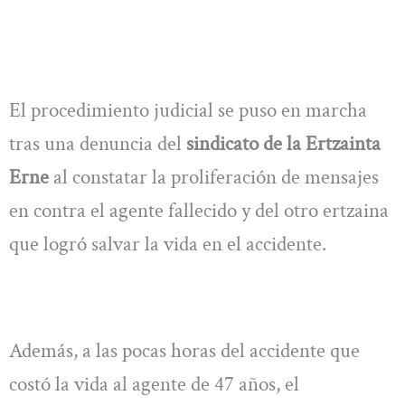
El procedimiento judicial se puso en marcha
tras una denuncia del
sindicato de la Ertzainta
Erne
al constatar la proliferación de mensajes
en contra el agente fallecido y del otro ertzaina
que logró salvar la vida en el accidente.
Además, a las pocas horas del accidente que
costó la vida al agente de 47 años, el