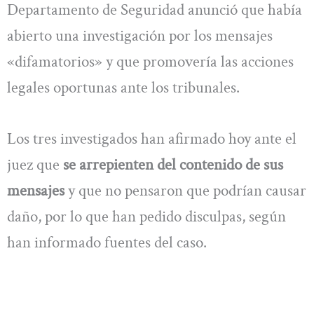
Departamento de Seguridad anunció que había
abierto una investigación por los mensajes
«difamatorios» y que promovería las acciones
legales oportunas ante los tribunales.
Los tres investigados han afirmado hoy ante el
juez que
se arrepienten del contenido de sus
mensajes
y que no pensaron que podrían causar
daño, por lo que han pedido disculpas, según
han informado fuentes del caso.