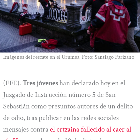
Imágenes del rescate en el Urumea. Foto: Santiago Farizano
(EFE).
Tres jóvenes
han declarado hoy en el
Juzgado de Instrucción número 5 de San
Sebastián como presuntos autores de un delito
de odio, tras publicar en las redes sociales
mensajes contra
el ertzaina fallecido al caer al