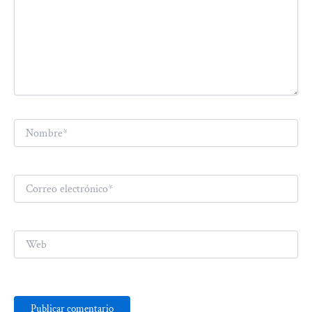
Nombre*
Correo
electrónico*
Web