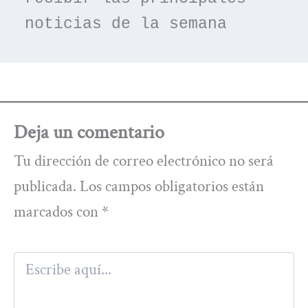
noticias de la semana
Deja un comentario
Tu dirección de correo electrónico no será
publicada.
Los campos obligatorios están
marcados con
*
Escribe
aquí...