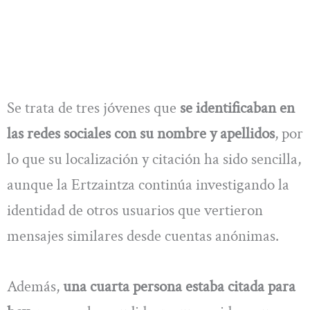
Se trata de tres jóvenes que
se identificaban en
las redes sociales con su nombre y apellidos
, por
lo que su localización y citación ha sido sencilla,
aunque la Ertzaintza continúa investigando la
identidad de otros usuarios que vertieron
mensajes similares desde cuentas anónimas.
Además,
una cuarta persona estaba citada para