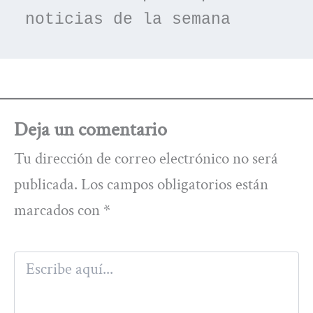
noticias de la semana
Deja un comentario
Tu dirección de correo electrónico no será
publicada.
Los campos obligatorios están
marcados con
*
Escribe
aquí...