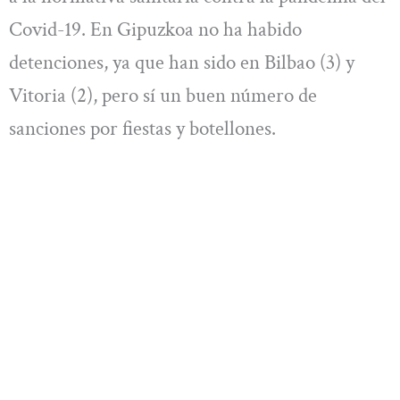
Covid-19. En Gipuzkoa no ha habido
detenciones, ya que han sido en Bilbao (3) y
Vitoria (2), pero sí un buen número de
sanciones por fiestas y botellones.