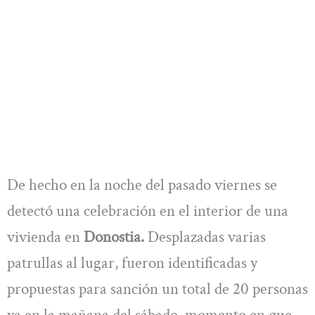
De hecho en la noche del pasado viernes se
detectó una celebración en el interior de una
vivienda en
Donostia.
Desplazadas varias
patrullas al lugar, fueron identificadas y
propuestas para sanción un total de 20 personas