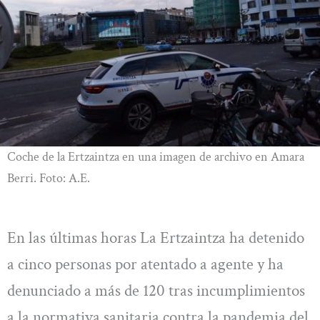
Coche de la Ertzaintza en una imagen de archivo en Amara
Berri. Foto: A.E.
En las últimas horas La Ertzaintza ha detenido
a cinco personas por atentado a agente y ha
denunciado a más de 120 tras incumplimientos
a la normativa sanitaria contra la pandemia del