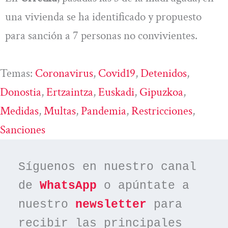
una vivienda se ha identificado y propuesto
para sanción a 7 personas no convivientes.
Temas:
Coronavirus
, 
Covid19
, 
Detenidos
, 
Donostia
, 
Ertzaintza
, 
Euskadi
, 
Gipuzkoa
, 
Medidas
, 
Multas
, 
Pandemia
, 
Restricciones
, 
Sanciones
Síguenos en nuestro canal 
de 
WhatsApp
 o apúntate a 
nuestro 
newsletter
 para 
recibir las principales 