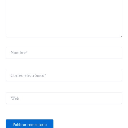
Nombre*
Correo
electrónico*
Web