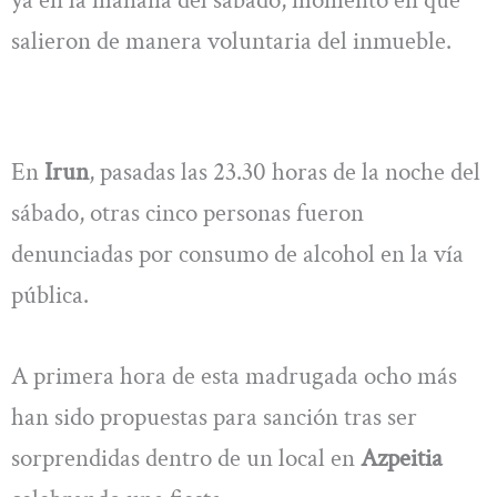
ya en la mañana del sábado, momento en que
salieron de manera voluntaria del inmueble.
En
Irun
, pasadas las 23.30 horas de la noche del
sábado, otras cinco personas fueron
denunciadas por consumo de alcohol en la vía
pública.
A primera hora de esta madrugada ocho más
han sido propuestas para sanción tras ser
sorprendidas dentro de un local en
Azpeitia