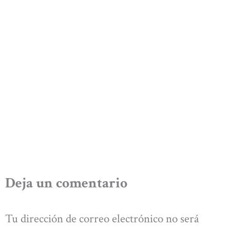
Deja un comentario
Tu dirección de correo electrónico no será