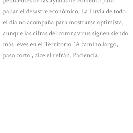
pendientes de las ayudas de Fomento para
paliar el desastre económico. La lluvia de todo
el día no acompaña para mostrarse optimista,
aunque las cifras del coronavirus siguen siendo
más leves en el Territorio. ‘A camino largo,
paso corto’, dice el refrán. Paciencia.