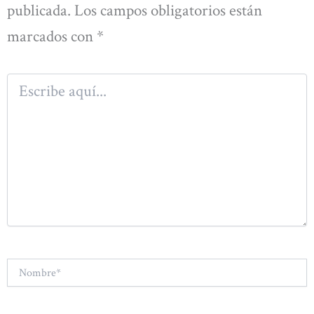
publicada.
Los campos obligatorios están
marcados con
*
Escribe
aquí...
Nombre*