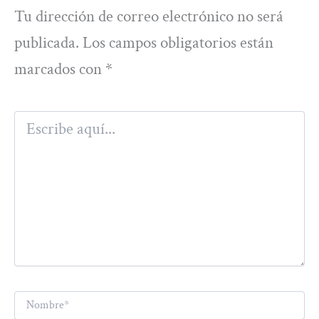
Tu dirección de correo electrónico no será
publicada.
Los campos obligatorios están
marcados con
*
Escribe
aquí...
Nombre*