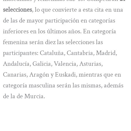
selecciones
, lo que convierte a esta cita en una
de las de mayor participación en categorías
inferiores en los últimos años. En categoría
femenina serán diez las selecciones las
participantes: Cataluña, Cantabria, Madrid,
Andalucía, Galicia, Valencia, Asturias,
Canarias, Aragón y Euskadi, mientras que en
categoría masculina serán las mismas, además
de la de Murcia.