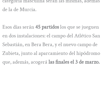
categoría masculina serán las mismas, además
de la de Murcia.
Esos días serán
45 partidos
los que se jueguen
en dos instalaciones: el campo del Atlético San
Sebastián, en Bera Bera, y el nuevo campo de
Zubieta, junto al aparcamiento del hipódromo
que, además, acogerá
las finales el 3 de marzo.