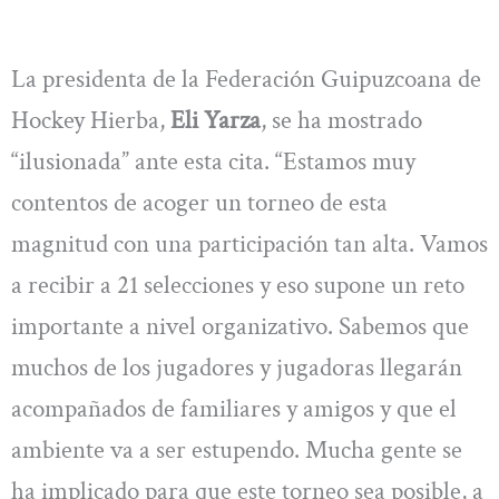
La presidenta de la Federación Guipuzcoana de
Hockey Hierba,
Eli Yarza
, se ha mostrado
“ilusionada” ante esta cita. “Estamos muy
contentos de acoger un torneo de esta
magnitud con una participación tan alta. Vamos
a recibir a 21 selecciones y eso supone un reto
importante a nivel organizativo. Sabemos que
muchos de los jugadores y jugadoras llegarán
acompañados de familiares y amigos y que el
ambiente va a ser estupendo. Mucha gente se
ha implicado para que este torneo sea posible, a