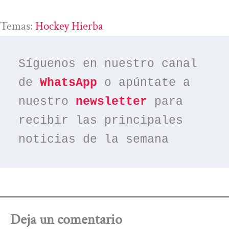
Temas:
Hockey Hierba
Síguenos en nuestro canal 
de 
WhatsApp
 o apúntate a 
nuestro 
newsletter
 para 
recibir las principales 
noticias de la semana
Deja un comentario