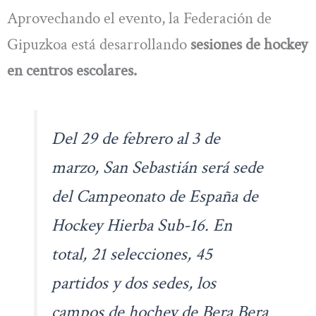
Aprovechando el evento, la Federación de
Gipuzkoa está desarrollando
sesiones de hockey
en centros escolares.
Del 29 de febrero al 3 de
marzo, San Sebastián será sede
del Campeonato de España de
Hockey Hierba Sub-16. En
total, 21 selecciones, 45
partidos y dos sedes, los
campos de hochey de Bera Bera