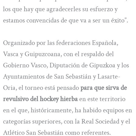
los que hay que agradecerles su esfuerzo y
estamos convencidas de que va a ser un éxito”.
Organizado por las federaciones Española,
Vasca y Guipuzcoana, con el respaldo del
Gobierno Vasco, Diputación de Gipuzkoa y los
Ayuntamientos de San Sebastián y Lasarte-
Oria, el torneo está pensado
para que sirva de
revulsivo del hockey hierba
en este territorio
en el que, históricamente, ha habido equipos en
categorías superiores, con la Real Sociedad y el
Atlético San Sebastián como referentes.