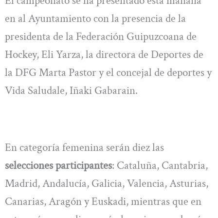
El campeonato se ha presentado esta mañana
en al Ayuntamiento con la presencia de la
presidenta de la Federación Guipuzcoana de
Hockey, Eli Yarza, la directora de Deportes de
la DFG Marta Pastor y el concejal de deportes y
Vida Saludale, Iñaki Gabarain.
En categoría femenina serán diez las
selecciones participantes
: Cataluña, Cantabria,
Madrid, Andalucía, Galicia, Valencia, Asturias,
Canarias, Aragón y Euskadi, mientras que en