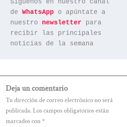
Síguenos en nuestro canal 
de 
WhatsApp
 o apúntate a 
nuestro 
newsletter
 para 
recibir las principales 
noticias de la semana
Deja un comentario
Tu dirección de correo electrónico no será
publicada.
Los campos obligatorios están
marcados con
*