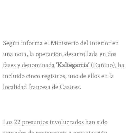
Según informa el Ministerio del Interior en
una nota, la operación, desarrollada en dos
fases y denominada
‘Kaltegarria’
(Dañino), ha
incluido cinco registros, uno de ellos en la
localidad francesa de Castres.
Los 22 presuntos involucrados han sido
acusados de pertenencia a organización