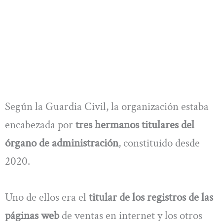
Según la Guardia Civil, la organización estaba
encabezada por
tres hermanos titulares del
órgano de administración
, constituido desde
2020.
Uno de ellos era el
titular de los registros de las
páginas web
de ventas en internet y los otros