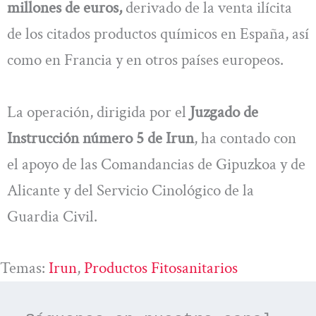
millones de euros,
derivado de la venta ilícita
de los citados productos químicos en España, así
como en Francia y en otros países europeos.
La operación, dirigida por el
Juzgado de
Instrucción número 5 de Irun
, ha contado con
el apoyo de las Comandancias de Gipuzkoa y de
Alicante y del Servicio Cinológico de la
Guardia Civil.
Temas:
Irun
, 
Productos Fitosanitarios