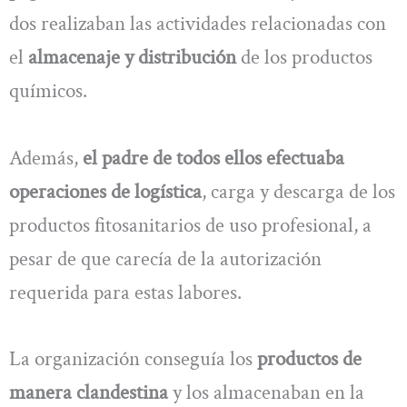
dos realizaban las actividades relacionadas con
el
almacenaje y distribución
de los productos
químicos.
Además,
el padre de todos ellos efectuaba
operaciones de logística
, carga y descarga de los
productos fitosanitarios de uso profesional, a
pesar de que carecía de la autorización
requerida para estas labores.
La organización conseguía los
productos de
manera clandestina
y los almacenaban en la