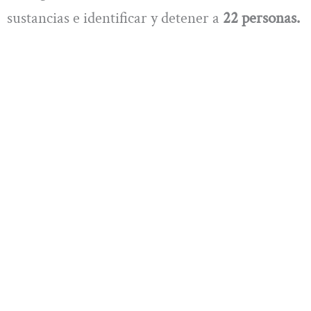
sustancias e identificar y detener a
22 personas.