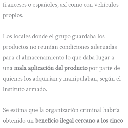
franceses o españoles, así como con vehículos
propios.
Los locales donde el grupo guardaba los
productos no reunían condiciones adecuadas
para el almacenamiento lo que daba lugar a
una
mala aplicación del producto
por parte de
quienes los adquirían y manipulaban, según el
instituto armado.
Se estima que la organización criminal habría
obtenido un
beneficio ilegal cercano a los cinco