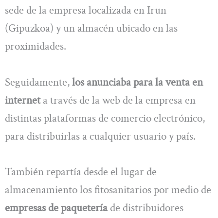
sede de la empresa localizada en Irun
(Gipuzkoa) y un almacén ubicado en las
proximidades.
Seguidamente,
los anunciaba para la venta en
internet
a través de la web de la empresa en
distintas plataformas de comercio electrónico,
para distribuirlas a cualquier usuario y país.
También repartía desde el lugar de
almacenamiento los fitosanitarios por medio de
empresas de paquetería
de distribuidores