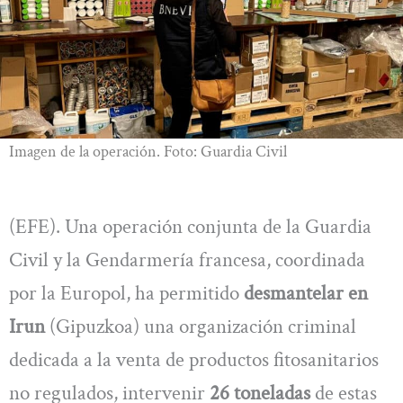
Imagen de la operación. Foto: Guardia Civil
(EFE). Una operación conjunta de la Guardia
Civil y la Gendarmería francesa, coordinada
por la Europol, ha permitido
desmantelar en
Irun
(Gipuzkoa) una organización criminal
dedicada a la venta de productos fitosanitarios
no regulados, intervenir
26 toneladas
de estas