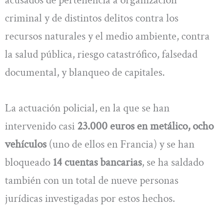
criminal y de distintos delitos contra los
recursos naturales y el medio ambiente, contra
la salud pública, riesgo catastrófico, falsedad
documental, y blanqueo de capitales.
La actuación policial, en la que se han
intervenido casi
23.000 euros en metálico, ocho
vehículos
(uno de ellos en Francia) y se han
bloqueado
14 cuentas bancarias
, se ha saldado
también con un total de nueve personas
jurídicas investigadas por estos hechos.