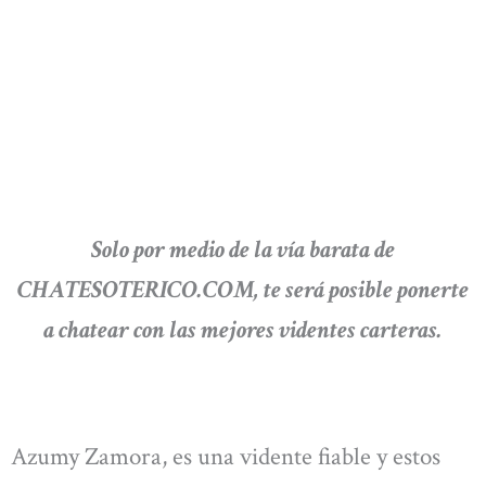
Solo por medio de la vía barata de
CHATESOTERICO.COM, te será posible ponerte
a chatear con las mejores videntes carteras.
Azumy Zamora, es una vidente fiable y estos