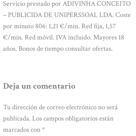
Servicio prestado por ADIVINHA CONCEITO
– PUBLICIDA DE UNIPERSSOAL LDA. Coste
por minuto 806: 1,21 €/min. Red fija, 1,57
€/min. Red móvil. IVA incluido. Mayores 18
años. Bonos de tiempo consultar ofertas.
Deja un comentario
Tu dirección de correo electrónico no será
publicada.
Los campos obligatorios están
marcados con
*