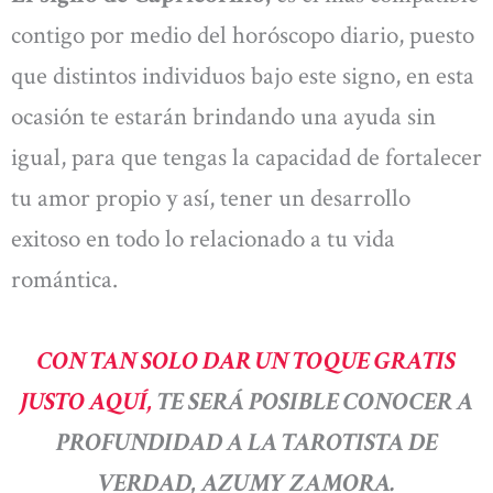
contigo por medio del horóscopo diario, puesto
que distintos individuos bajo este signo, en esta
ocasión te estarán brindando una ayuda sin
igual, para que tengas la capacidad de fortalecer
tu amor propio y así, tener un desarrollo
exitoso en todo lo relacionado a tu vida
romántica.
CON TAN SOLO DAR UN TOQUE GRATIS
JUSTO AQUÍ,
TE SERÁ POSIBLE CONOCER A
PROFUNDIDAD A LA TAROTISTA DE
VERDAD, AZUMY ZAMORA.