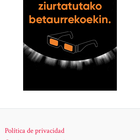
Política de privacidad