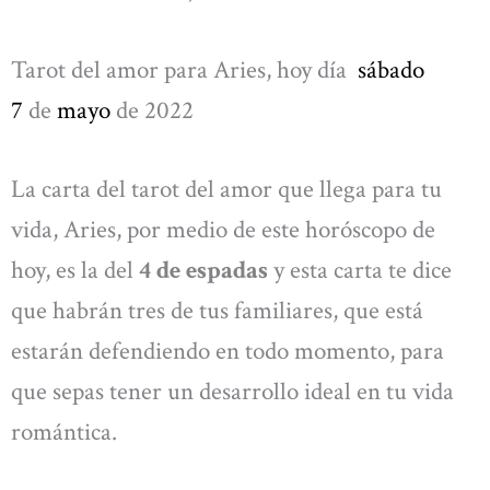
Tarot del amor para Aries, hoy día
sábado
7
de
mayo
de 2022
La carta del tarot del amor que llega para tu
vida, Aries, por medio de este horóscopo de
hoy, es la del
4 de espadas
y esta carta te dice
que habrán tres de tus familiares, que está
estarán defendiendo en todo momento, para
que sepas tener un desarrollo ideal en tu vida
romántica.