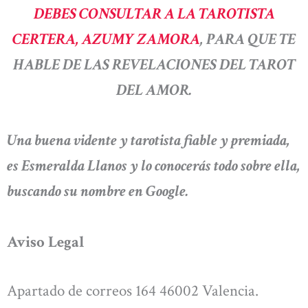
DEBES CONSULTAR A LA TAROTISTA
CERTERA, AZUMY ZAMORA
, PARA QUE TE
HABLE DE LAS REVELACIONES DEL TAROT
DEL AMOR.
Una buena vidente y tarotista fiable y premiada,
es Esmeralda Llanos y lo conocerás todo sobre ella,
buscando su nombre en Google.
Aviso Legal
Apartado de correos 164 46002 Valencia.