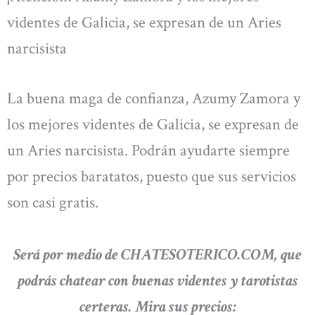
videntes de Galicia, se expresan de un Aries
narcisista
La buena maga de confianza, Azumy Zamora y
los mejores videntes de Galicia, se expresan de
un Aries narcisista. Podrán ayudarte siempre
por precios baratatos, puesto que sus servicios
son casi gratis.
Será por medio de CHATESOTERICO.COM, que
podrás chatear con buenas videntes y tarotistas
certeras. Mira sus precios: