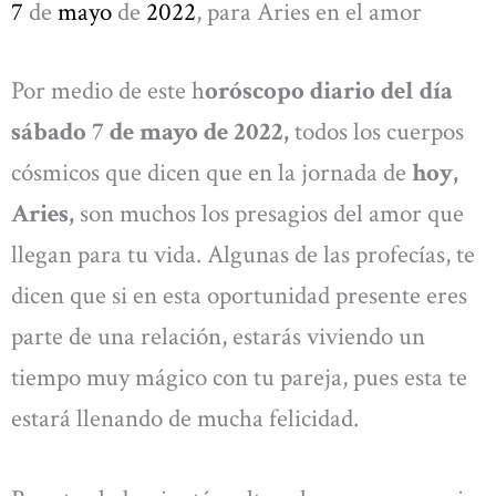
7
de
mayo
de
2022
, para Aries en el amor
Por medio de este h
oróscopo diario del día
sábado 7 de mayo de 2022,
todos los cuerpos
cósmicos que dicen que en la jornada de
hoy,
Aries,
son muchos los presagios del amor que
llegan para tu vida. Algunas de las profecías, te
dicen que si en esta oportunidad presente eres
parte de una relación, estarás viviendo un
tiempo muy mágico con tu pareja, pues esta te
estará llenando de mucha felicidad.