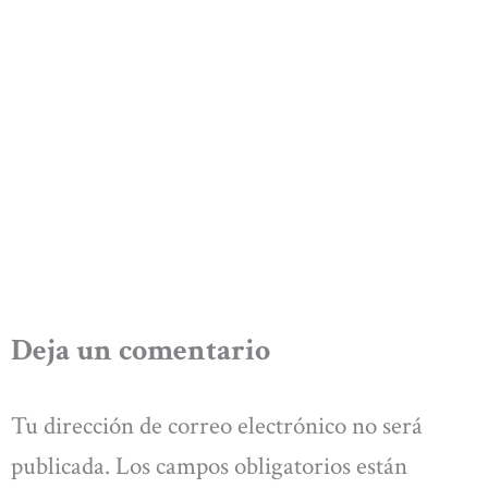
Deja un comentario
Tu dirección de correo electrónico no será
publicada.
Los campos obligatorios están