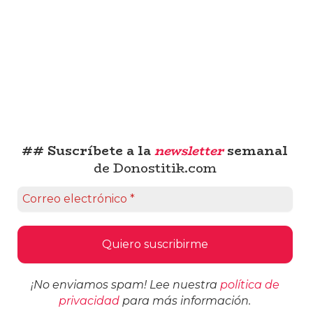
## Suscríbete a la
newsletter
semanal
de Donostitik.com
¡No enviamos spam! Lee nuestra
política de
privacidad
para más información.