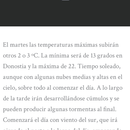
El martes las temperaturas máximas subirán
otros 2 o 3 ºC. La mínima será de 13 grados en
Donostia y la máxima de 22. Tiempo soleado,
aunque con algunas nubes medias y altas en el
cielo, sobre todo al comenzar el día. A lo largo
de la tarde irán desarrollándose cúmulos y se
pueden producir algunas tormentas al final.
Comenzará el día con viento del sur, que irá