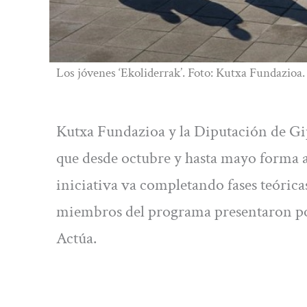
Los jóvenes ‘Ekoliderrak’. Foto: Kutxa Fundazioa.
Kutxa Fundazioa y la Diputación de Gi
que desde octubre y hasta mayo forma a
iniciativa va completando fases teóricas
miembros del programa presentaron por
Actúa.