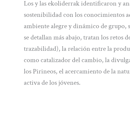
Los y las ekoliderrak identificaron y a
sostenibilidad con los conocimientos a
ambiente alegre y dinámico de grupo, su
se detallan más abajo, tratan los retos 
trazabilidad), la relación entre la pro
como catalizador del cambio, la divulgac
los Pirineos, el acercamiento de la nat
activa de los jóvenes.