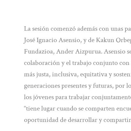
La sesión comenzó además con unas pa
José Ignacio Asensio, y de Kakun Orbeg
Fundazioa, Ander Aizpurua. Asensio seña
colaboración y el trabajo conjunto con 
más justa, inclusiva, equitativa y sosten
generaciones presentes y futuras, por
los jóvenes para trabajar conjuntamen
“tiene lugar cuando se comparten encue
oportunidad de desarrollar y compartir 