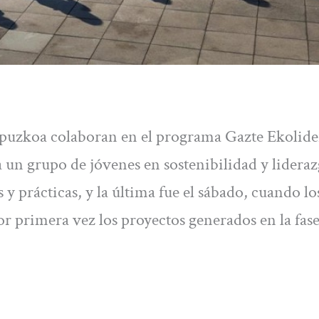
puzkoa colaboran en el programa Gazte Ekolide
 un grupo de jóvenes en sostenibilidad y lideraz
 y prácticas, y la última fue el sábado, cuando lo
 primera vez los proyectos generados en la fas