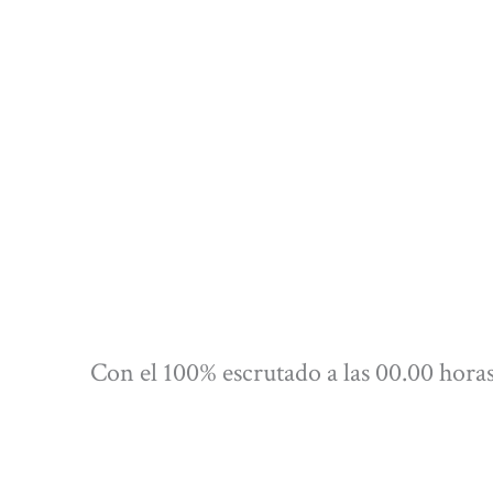
Con el 100% escrutado a las 00.00 horas