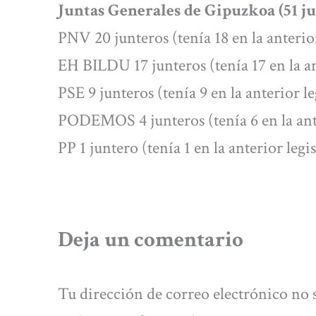
Juntas Generales de Gipuzkoa (51 jun
PNV 20 junteros (tenía 18 en la anterior
EH BILDU 17 junteros (tenía 17 en la an
PSE 9 junteros (tenía 9 en la anterior le
PODEMOS 4 junteros (tenía 6 en la ante
PP 1 juntero (tenía 1 en la anterior legi
Deja un comentario
Tu dirección de correo electrónico no 