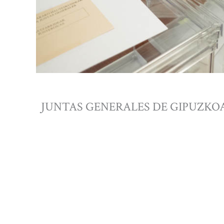
JUNTAS GENERALES DE GIPUZKO