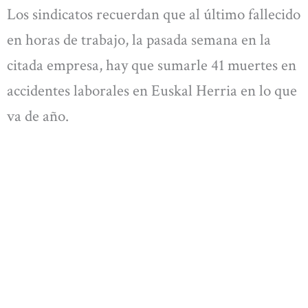
Los sindicatos recuerdan que al último fallecido
en horas de trabajo, la pasada semana en la
citada empresa, hay que sumarle 41 muertes en
accidentes laborales en Euskal Herria en lo que
va de año.