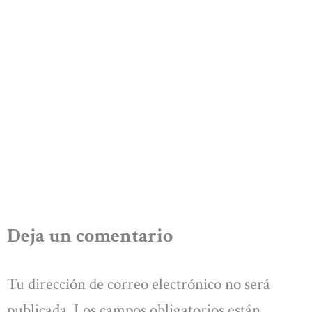
Deja un comentario
Tu dirección de correo electrónico no será
publicada.
Los campos obligatorios están