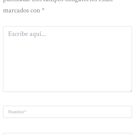
marcados con
*
Escribe
aquí...
Nombre*