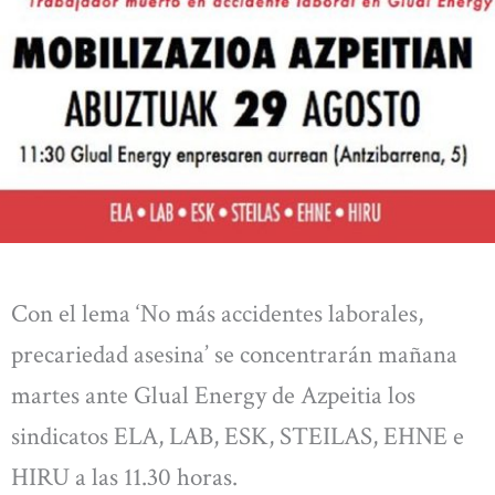
Con el lema ‘No más accidentes laborales,
precariedad asesina’ se concentrarán mañana
martes ante Glual Energy de Azpeitia los
sindicatos ELA, LAB, ESK, STEILAS, EHNE e
HIRU a las 11.30 horas.