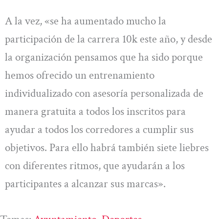
A la vez, «se ha aumentado mucho la
participación de la carrera 10k este año, y desde
la organización pensamos que ha sido porque
hemos ofrecido un entrenamiento
individualizado con asesoría personalizada de
manera gratuita a todos los inscritos para
ayudar a todos los corredores a cumplir sus
objetivos. Para ello habrá también siete liebres
con diferentes ritmos, que ayudarán a los
participantes a alcanzar sus marcas».