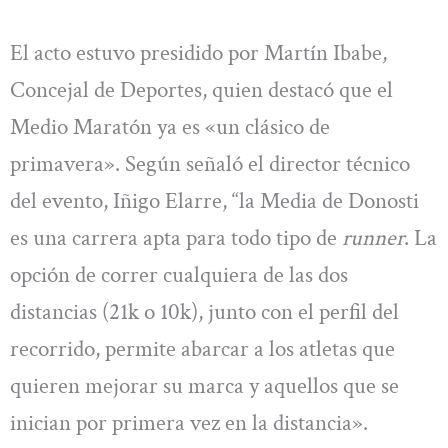
El acto estuvo presidido por Martín Ibabe,
Concejal de Deportes, quien destacó que el
Medio Maratón ya es «un clásico de
primavera». Según señaló el director técnico
del evento, Iñigo Elarre, “la Media de Donosti
es una carrera apta para todo tipo de
runner
. La
opción de correr cualquiera de las dos
distancias (21k o 10k), junto con el perfil del
recorrido, permite abarcar a los atletas que
quieren mejorar su marca y aquellos que se
inician por primera vez en la distancia».