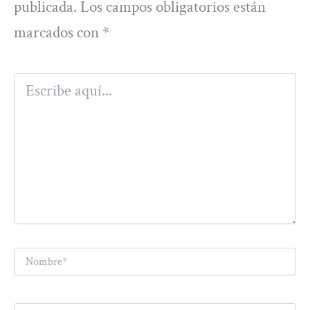
publicada.
Los campos obligatorios están
marcados con
*
Escribe
aquí...
Nombre*
Correo