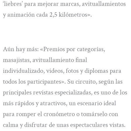
‘liebres’ para mejorar marcas, avituallamientos
y animación cada 2,5 kilómetros».
Aún hay más: «Premios por categorías,
masajistas, avituallamiento final
individualizado, videos, fotos y diplomas para
todos los participantes». Su circuito, según las
principales revistas especializadas, es uno de los
más rápidos y atractivos, un escenario ideal
para romper el cronómetro o tomárselo con
calma y disfrutar de unas espectaculares vistas.