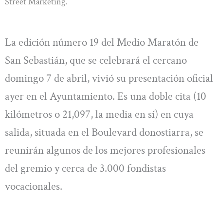
Street Marketing.
La edición número 19 del Medio Maratón de
San Sebastián, que se celebrará el cercano
domingo 7 de abril, vivió su presentación oficial
ayer en el Ayuntamiento. Es una doble cita (10
kilómetros o 21,097, la media en sí) en cuya
salida, situada en el Boulevard donostiarra, se
reunirán algunos de los mejores profesionales
del gremio y cerca de 3.000 fondistas
vocacionales.