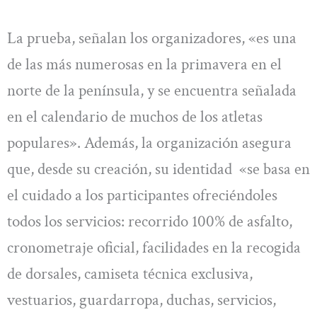
La prueba, señalan los organizadores, «es una
de las más numerosas en la primavera en el
norte de la península, y se encuentra señalada
en el calendario de muchos de los atletas
populares». Además, la organización asegura
que, desde su creación, su identidad «se basa en
el cuidado a los participantes ofreciéndoles
todos los servicios: recorrido 100% de asfalto,
cronometraje oficial, facilidades en la recogida
de dorsales, camiseta técnica exclusiva,
vestuarios, guardarropa, duchas, servicios,