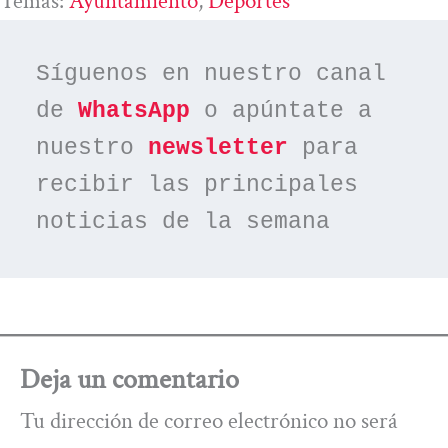
Temas:
Ayuntamiento
, 
Deportes
Síguenos en nuestro canal 
de 
WhatsApp
 o apúntate a 
nuestro 
newsletter
 para 
recibir las principales 
noticias de la semana
Deja un comentario
Tu dirección de correo electrónico no será