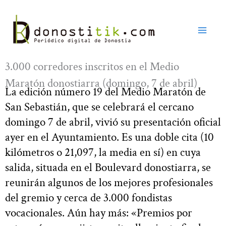
Ir
al
contenido
3.000 corredores inscritos en el Medio
Maratón donostiarra (domingo, 7 de abril)
La edición número 19 del Medio Maratón de
San Sebastián, que se celebrará el cercano
domingo 7 de abril, vivió su presentación oficial
ayer en el Ayuntamiento. Es una doble cita (10
kilómetros o 21,097, la media en sí) en cuya
salida, situada en el Boulevard donostiarra, se
reunirán algunos de los mejores profesionales
del gremio y cerca de 3.000 fondistas
vocacionales. Aún hay más: «Premios por