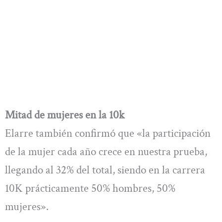
Mitad de mujeres en la 10k
Elarre también confirmó que «la participación
de la mujer cada año crece en nuestra prueba,
llegando al 32% del total, siendo en la carrera
10K prácticamente 50% hombres, 50%
mujeres».