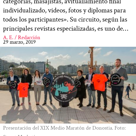
categorías, masajistas, avituallamiento final
individualizado, videos, fotos y diplomas para
todos los participantes». Su circuito, según las
principales revistas especializadas, es uno de…
A. E. / Redacción
29 marzo, 2019
Presentación del XIX Medio Maratón de Donostia. Foto: