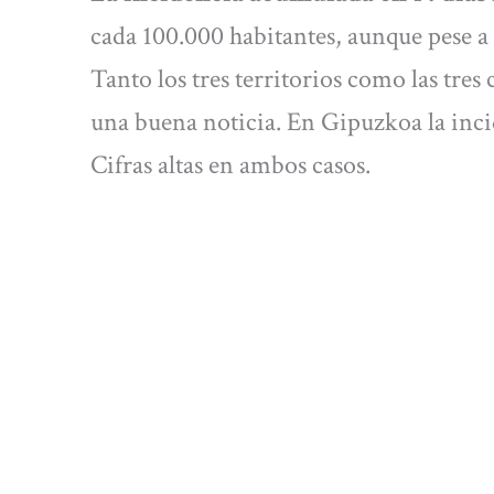
cada 100.000 habitantes, aunque pese a
Tanto los tres territorios como las tres 
una buena noticia. En Gipuzkoa la inci
Cifras altas en ambos casos.