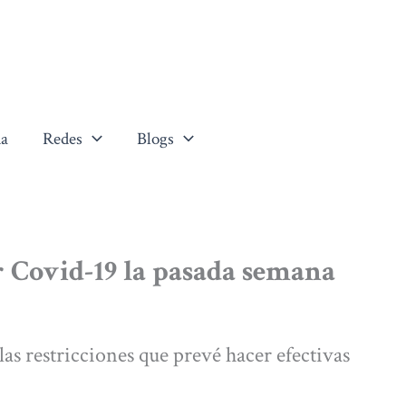
a
Redes
Blogs
r Covid-19 la pasada semana
las restricciones que prevé hacer efectivas