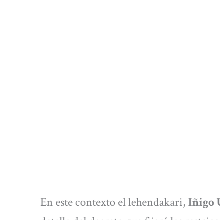
En este contexto el lehendakari,
Iñigo