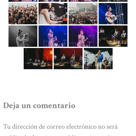
Deja un comentario
Tu dirección de correo electrónico no será