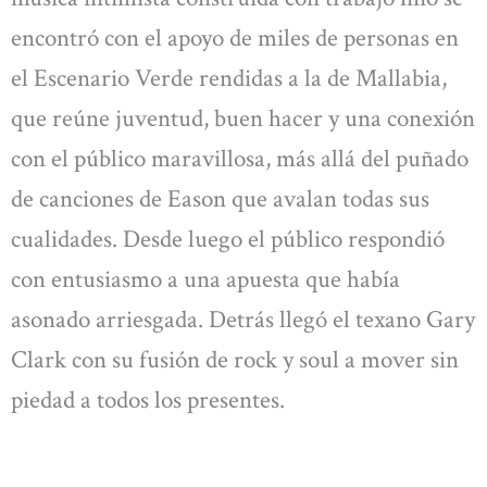
encontró con el apoyo de miles de personas en
el Escenario Verde rendidas a la de Mallabia,
que reúne juventud, buen hacer y una conexión
con el público maravillosa, más allá del puñado
de canciones de Eason que avalan todas sus
cualidades. Desde luego el público respondió
con entusiasmo a una apuesta que había
asonado arriesgada. Detrás llegó el texano Gary
Clark con su fusión de rock y soul a mover sin
piedad a todos los presentes.