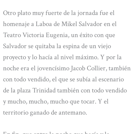
Otro plato muy fuerte de la jornada fue el
homenaje a Laboa de Mikel Salvador en el
Teatro Victoria Eugenia, un éxito con que
Salvador se quitaba la espina de un viejo
proyecto y lo hacía al nivel máximo. Y por la
noche era el jovencísimo Jacob Collier, también
con todo vendido, el que se subía al escenario
de la plaza Trinidad también con todo vendido
y mucho, mucho, mucho que tocar. Y el
territorio ganado de antemano.