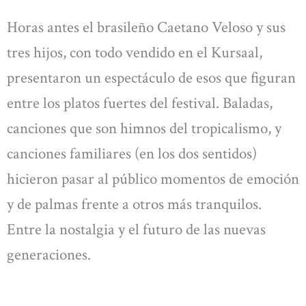
Horas antes el brasileño Caetano Veloso y sus
tres hijos, con todo vendido en el Kursaal,
presentaron un espectáculo de esos que figuran
entre los platos fuertes del festival. Baladas,
canciones que son himnos del tropicalismo, y
canciones familiares (en los dos sentidos)
hicieron pasar al público momentos de emoción
y de palmas frente a otros más tranquilos.
Entre la nostalgia y el futuro de las nuevas
generaciones.