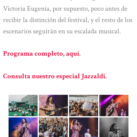
Victoria Eugenia, por supuesto, poco antes de
recibir la distinción del festival, y el resto de los
escenarios seguirán en su escalada musical.
Programa completo, aquí
.
Consulta nuestro especial Jazzaldi.