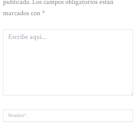
publicada.
Los campos obligatorios están
marcados con
*
Escribe
aquí...
Nombre*