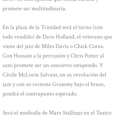
promete ser multitudinaria.
En la plaza de la Trinidad será el turno (con
todo vendido) de Dave Holland, el veterano que
viene del jazz de Miles Davis o Chick Corea.
Con Hussain a la percusión y Chris Potter al
saxo promete ser un concierto estupendo. Y
Cécile McLorin Salvant, en su revolución del
jazz y con su reciente Grammy bajo el brazo,
pondrá el contrapunto esperado.
Será el mediodía de Mary Stallings en el Teatro